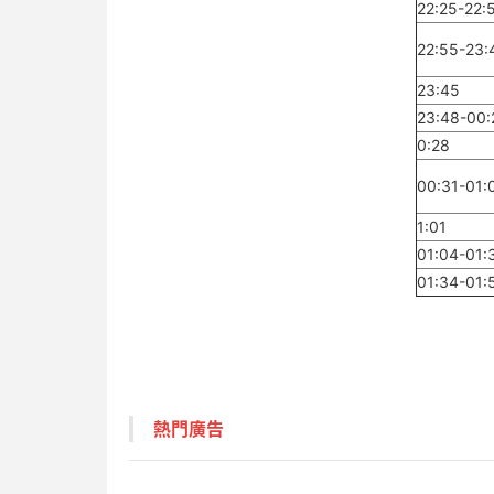
22:25-22:
22:55-23:
23:45
23:48-00:
0:28
00:31-01:
1:01
01:04-01:
01:34-01:
熱門廣告