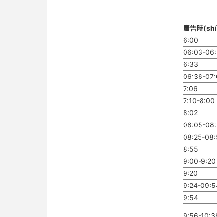
廣告時(shí
6:00
06:03-06
6:33
06:36-07:
7:06
7:10-8:00
8:02
08:05-08:
08:25-08:
8:55
9:00-9:20
9:20
9:24-09:5
9:54
9:56-10:3