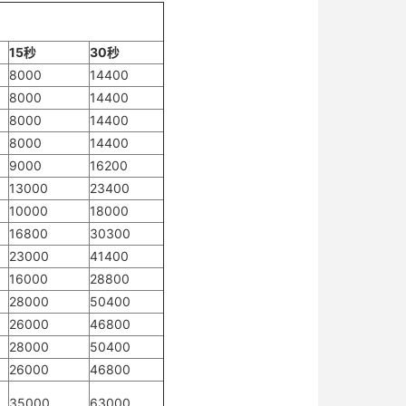
15秒
30秒
8000
14400
8000
14400
8000
14400
8000
14400
9000
16200
13000
23400
10000
18000
16800
30300
23000
41400
16000
28800
28000
50400
26000
46800
28000
50400
26000
46800
35000
63000